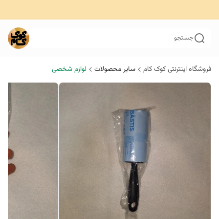
جستجو
فروشگاه اینترنتی کوک کام
سایر محصولات
لوازم شخصی