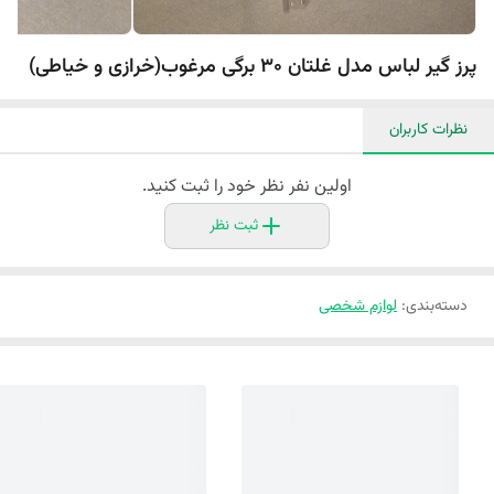
پرز گیر لباس مدل غلتان 30 برگی مرغوب(خرازی و خیاطی)
نظرات کاربران
اولین نفر نظر خود را ثبت کنید.
ثبت نظر
دسته‌بندی
:
لوازم شخصی