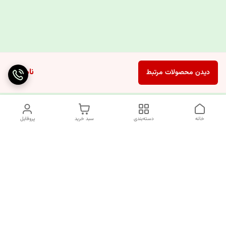
ناموجود
دیدن محصولات مرتبط
خانه
دسته‌بندی
سبد خرید
پروفایل
دسترسی سریع