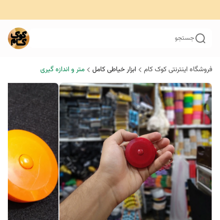
جستجو
فروشگاه اینترنتی کوک کام
ابزار خیاطی کامل
متر و اندازه گیری