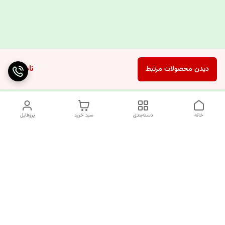
ناموجود
دیدن محصولات مرتبط
خانه
دسته‌بندی
سبد خرید
پروفایل
دسترسی سریع
چرا کوک کام؟
قوانین و مقررات