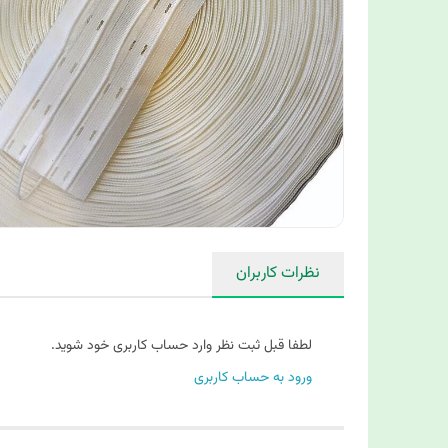
نظرات کاربران
لطفا قبل ثبت نظر وارد حساب کاربری خود شوید.
ورود به حساب کاربری