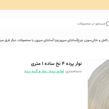
جستجو در محصولات
کامل و خالی
سوزن چرخ
آسانتای میزون
چرا آسانتای میزون با محصولات دیگر فرق میک
نوار پرده 4 نخ ساده ۱ متری
دسته‌بندی
:
لوازم پرده ، نوار و گیره پرده