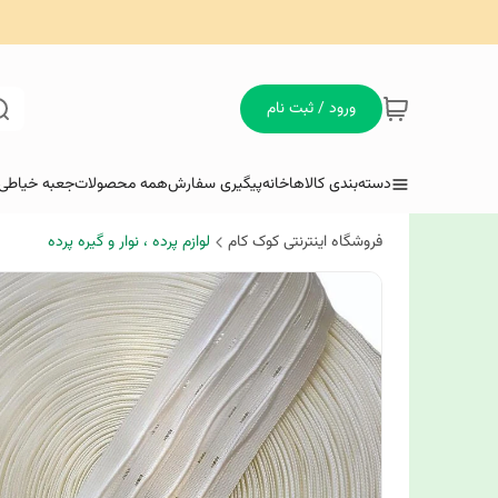
ورود / ثبت نام
دسته‌بندی کالاها
خانه
پیگیری سفارش
همه محصولات
جعبه خیاطی 
فروشگاه اینترنتی کوک کام
لوازم پرده ، نوار و گیره پرده