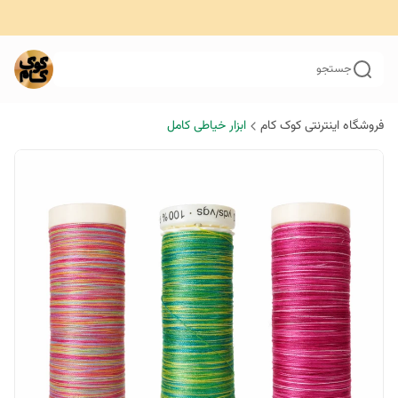
جستجو
فروشگاه اینترنتی کوک کام
ابزار خیاطی کامل