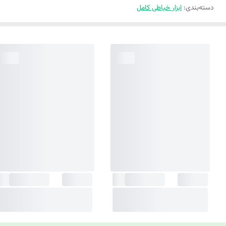
دسته‌بندی
:
ابزار خیاطی کامل