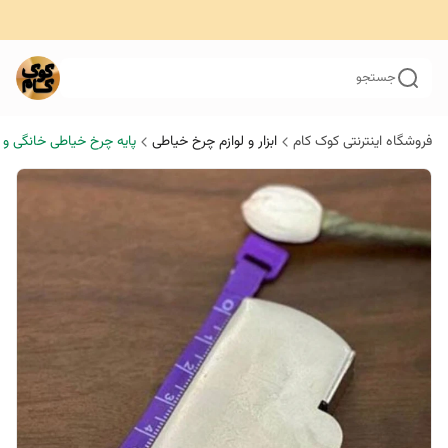
جستجو
فروشگاه اینترنتی کوک کام
ابزار و لوازم چرخ خیاطی
پایه چرخ خیاطی خانگی و