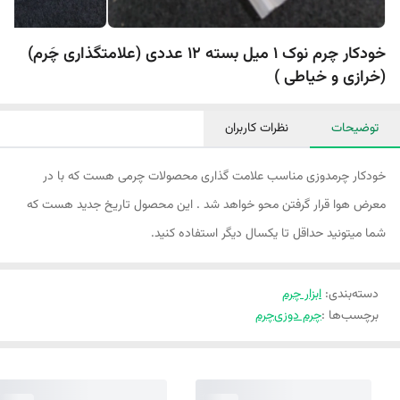
خودکار چرم نوک 1 میل بسته 12 عددی (علامتگذاری چَرم)
(خرازی و خیاطی )
توضیحات
نظرات کاربران
خودکار چرمدوزی مناسب علامت گذاری محصولات چرمی هست که با در
معرض هوا قرار گرفتن محو خواهد شد . این محصول تاریخ جدید هست که
شما میتونید حداقل تا یکسال دیگر استفاده کنید.
دسته‌بندی
:
ابزار چرم
برچسب‌ها :
چرم دوزی
چرم