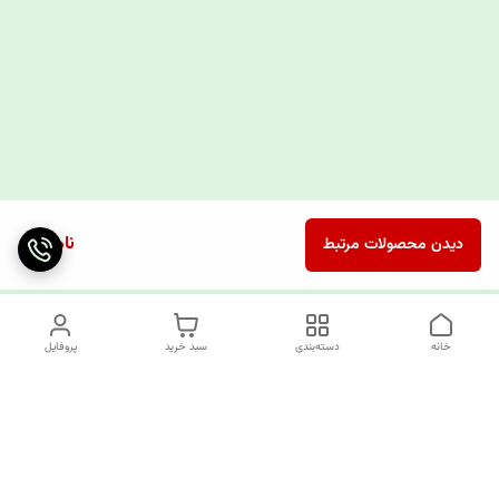
ناموجود
دیدن محصولات مرتبط
خانه
دسته‌بندی
سبد خرید
پروفایل