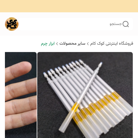
جستجو
فروشگاه اینترنتی کوک کام
سایر محصولات
ابزار چرم