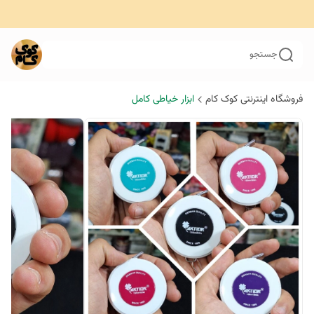
جستجو
فروشگاه اینترنتی کوک کام
ابزار خیاطی کامل