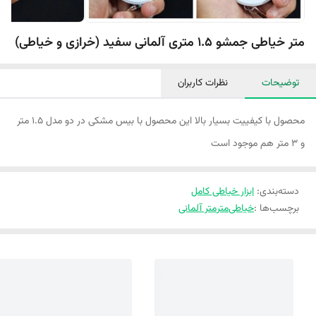
متر خیاطی جمشو 1.5 متری آلمانی سفید (خرازی و خیاطی)
توضیحات
نظرات کاربران
محصول با کیفییت بسیار بالا این محصول با بیس مشکی در دو مدل 1.5 متر
و 3 متر هم موجود است
دسته‌بندی
:
ابزار خیاطی کامل
برچسب‌ها :
خیاطی
متر
متر آلمانی