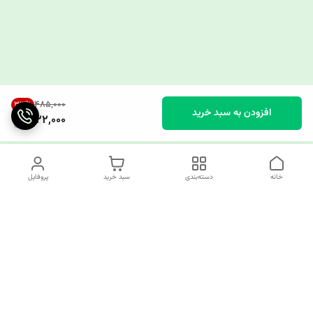
۴۸۵٬۰۰۰
33
%
افزودن به سبد خرید
322,000
خانه
دسته‌بندی
سبد خرید
پروفایل
دسترسی سریع