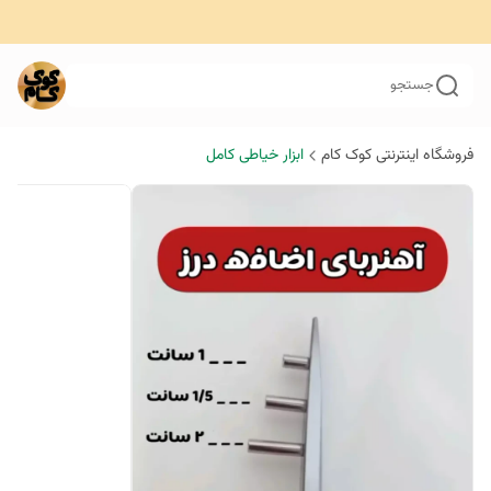
جستجو
فروشگاه اینترنتی کوک کام
ابزار خیاطی کامل