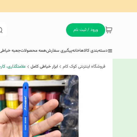
ورود / ثبت نام
دسته‌بندی کالاها
خانه
پیگیری سفارش
همه محصولات
جعبه خیاطی 
فروشگاه اینترنتی کوک کام
ابزار خیاطی کامل
علامتگذاری، کار