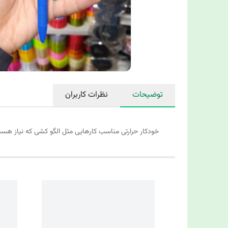
توضیحات
نظرات کاربران
خودکار حرارتی مناسب کارهایی مثل الگو کشی که نیاز هست که رنگش برود و مناسب ان