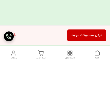
ناموجود
دیدن محصولات مرتبط
خانه
دسته‌بندی
سبد خرید
پروفایل
دسترسی سریع