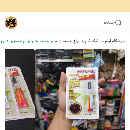
جستجو
فروشگاه اینترنتی کوک کام
انواع چسب
سایر چسب ها و لوازم و تحریر اداری