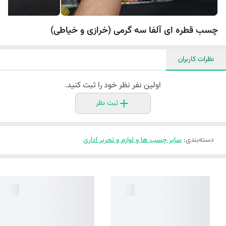
چسب قطره ای آلفا سه گرمی (خرازی و خیاطی)
نظرات کاربران
اولین نفر نظر خود را ثبت کنید.
ثبت نظر
دسته‌بندی
:
سایر چسب ها و لوازم و تحریر اداری