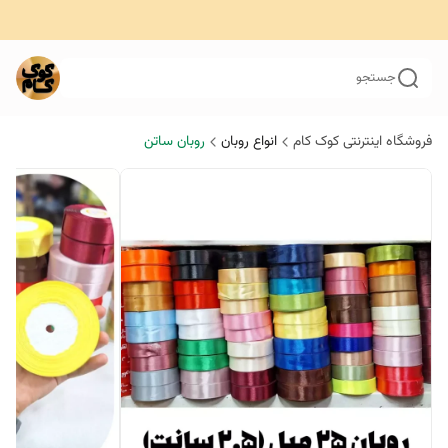
جستجو
فروشگاه اینترنتی کوک کام
انواع روبان
روبان ساتن