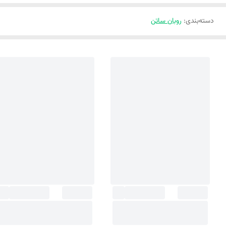
دسته‌بندی
:
روبان ساتن