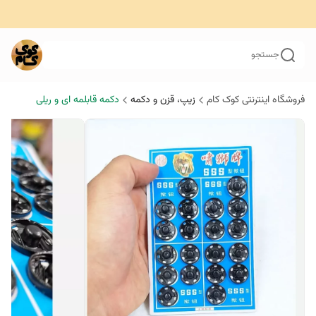
جستجو
فروشگاه اینترنتی کوک کام
زیپ‌، قزن‌ و دکمه
دکمه قابلمه ای و ریلی