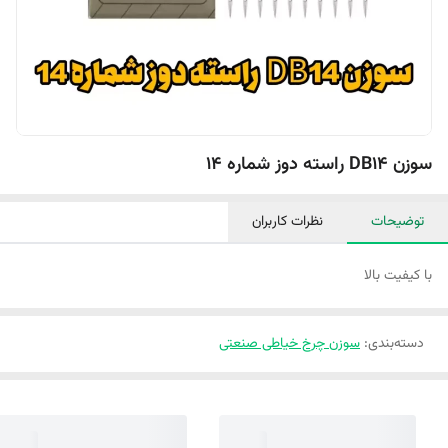
سوزن DB14 راسته دوز شماره 14
توضیحات
نظرات کاربران
با کیفیت بالا
دسته‌بندی
:
سوزن چرخ خیاطی صنعتی