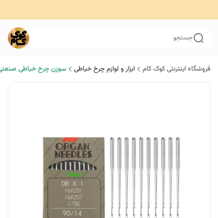
جستجو
فروشگاه اینترنتی کوک کام
ابزار و لوازم چرخ خیاطی
سوزن چرخ خیاطی صنعتی