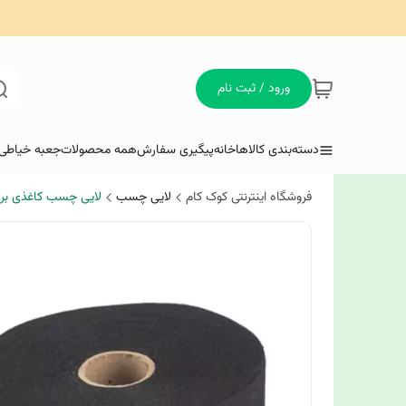
ورود / ثبت نام
دسته‌بندی کالاها
خانه
پیگیری سفارش
همه محصولات
جعبه خیاطی 
فروشگاه اینترنتی کوک کام
لایی چسب
لایی چسب کاغذی بر