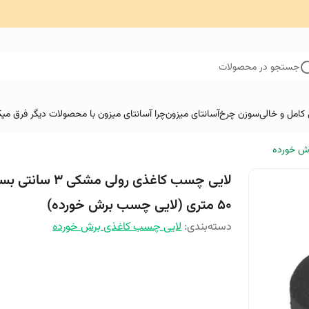
جستجو در محصولات
کامل و خالی
سوزن چرخ
آسانتای میزون
چرا آسانتای میزون با محصولات دیگر فرق میک
ش خورده
لایی چسب کاغذی رولی مشکی 3 سان
50 متری (لایی چسب برش خورده)
دسته‌بندی
:
لایی چسب کاغذی برش خورده