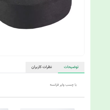
توضیحات
نظرات کاربران
با چسب وایر فرانسه