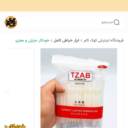
جستجو
فروشگاه اینترنتی کوک کام
ابزار خیاطی کامل
خودکار حرارتی و مغزی