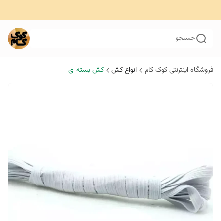
جستجو
فروشگاه اینترنتی کوک کام
انواع کش
کش بسته ای