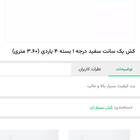
کش یک سانت سفید درجه 1 بسته 4 یاردی (3.60 متری)
توضیحات
نظرات کاربران
بت کیفیت بسیار بالا و عالب
دسته‌بندی
:
کش بسته ای