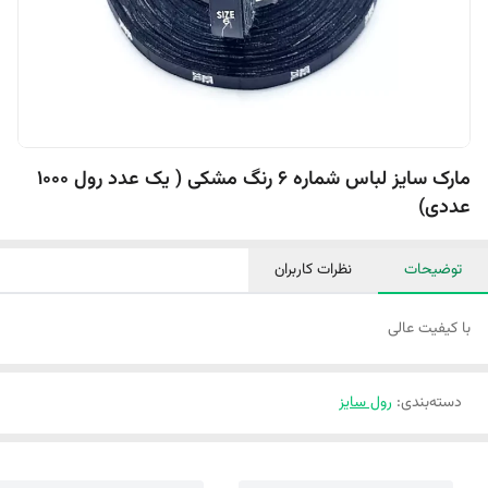
مارک سایز لباس شماره 6 رنگ مشکی ( یک عدد رول 1000
عددی)
توضیحات
نظرات کاربران
با کیفیت عالی
دسته‌بندی
:
رول سایز