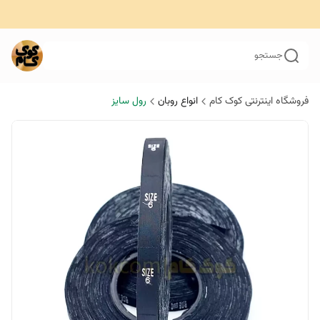
جستجو
فروشگاه اینترنتی کوک کام
انواع روبان
رول سایز