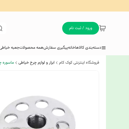
ورود / ثبت نام
دسته‌بندی کالاها
خانه
پیگیری سفارش
همه محصولات
جعبه خیاطی 
فروشگاه اینترنتی کوک کام
ابزار و لوازم چرخ خیاطی
ماسوره چ