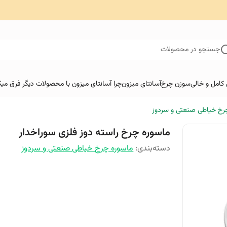
جستجو در محصولات
کامل و خالی
سوزن چرخ
آسانتای میزون
چرا آسانتای میزون با محصولات دیگر فرق میک
رخ خیاطی صنعتی و سردوز
ماسوره چرخ راسته دوز فلزی سوراخدار
دسته‌بندی
:
ماسوره چرخ خیاطی صنعتی و سردوز