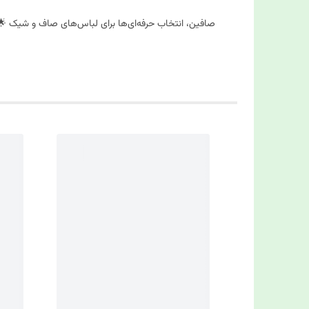
صافین، انتخاب حرفه‌ای‌ها برای لباس‌های صاف و شیک 