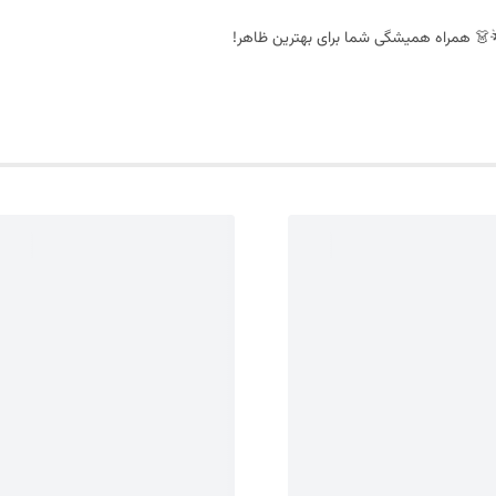
👗 همراه همیشگی شما برای بهترین ظاهر!