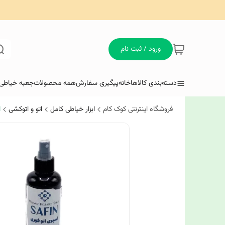
ورود / ثبت نام
دسته‌بندی کالاها
خانه
پیگیری سفارش
همه محصولات
جعبه خیاطی 
فروشگاه اینترنتی کوک کام
ابزار خیاطی کامل
اتو و اتوکشی
ا