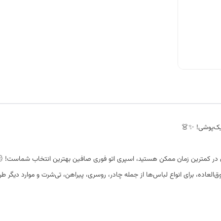
یک‌پوشی! ✨👗
ان در کمترین زمان ممکن هستید، اسپری اتو فوری صافین بهترین انتخاب شماست! 