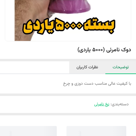
دوک نامرئی (5000 یاردی)
توضیحات
نظرات کاربران
با کیفیت عالی مناسب دست دوزی و چرخ
دسته‌بندی
:
نخ نامرئی