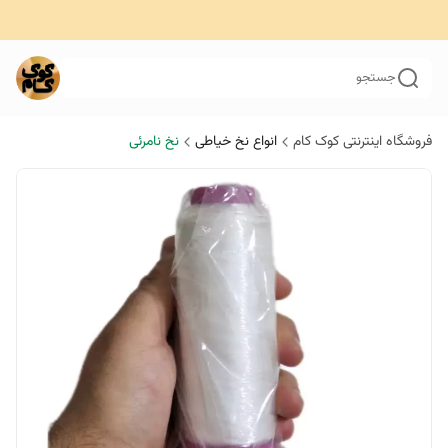
جستجو
فروشگاه اینترنتی کوک کام
انواع نخ خیاطی
نخ نامرئی