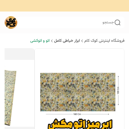
جستجو
فروشگاه اینترنتی کوک کام
ابزار خیاطی کامل
اتو و اتوکشی