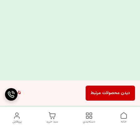
ناموجود
دیدن محصولات مرتبط
خانه
دسته‌بندی
سبد خرید
پروفایل