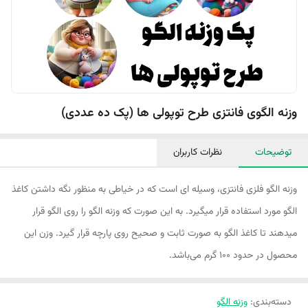
وزنه الگوی فانتزی طرح توپولی ها (پک ده عددی)
توضیحات
نظرات کاربران
وزنه الگو فلزی فانتزی، وسیله ای است که در خیاطی به منظور نگه داشتن کاغذ
الگو مورد استفاده قرار میگیرد. به این صورت که وزنه الگو را روی الگو قرار
میدهند تا کاغذ الگو به صورت ثابت و صحیح روی پارچه قرار گیرد. وزن این
محصول در حدود 100 گرم می‌باشد.
دسته‌بندی
:
وزنه الگو