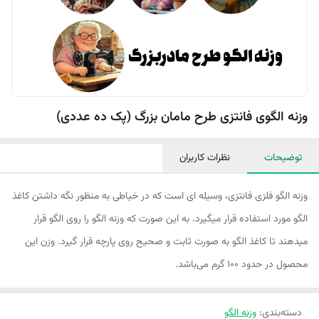
وزنه الگوی فانتزی طرح مامان بزرگ (پک ده عددی)
توضیحات
نظرات کاربران
وزنه الگو فلزی فانتزی، وسیله ای است که در خیاطی به منظور نگه داشتن کاغذ
الگو مورد استفاده قرار میگیرد. به این صورت که وزنه الگو را روی الگو قرار
میدهند تا کاغذ الگو به صورت ثابت و صحیح روی پارچه قرار گیرد. وزن این
محصول در حدود 100 گرم می‌باشد.
دسته‌بندی
:
وزنه الگو