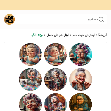
جستجو
فروشگاه اینترنتی کوک کام
ابزار خیاطی کامل
وزنه الگو