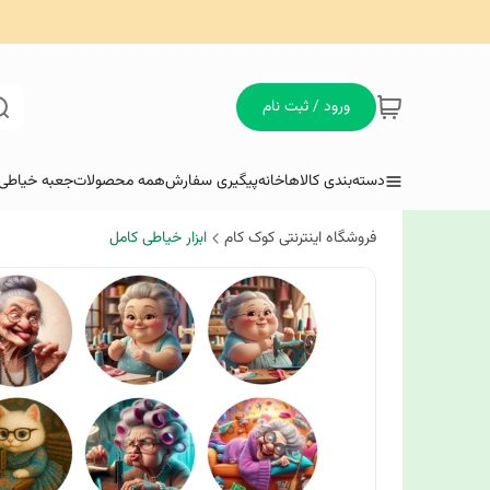
ورود / ثبت نام
دسته‌بندی کالاها
خانه
پیگیری سفارش
همه محصولات
جعبه خیاطی 
فروشگاه اینترنتی کوک کام
ابزار خیاطی کامل