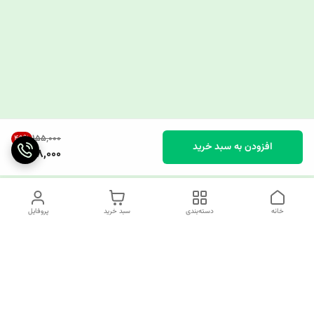
۱۵۵٬۰۰۰
49
%
افزودن به سبد خرید
78,000
خانه
دسته‌بندی
سبد خرید
پروفایل