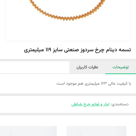
تسمه دینام چرخ سردوز صنعتی سایز 119 میلیمتری
توضیحات
نظرات کاربران
با کیفیت عالی 123 میلیمتری هم موجود است
دسته‌بندی
:
ابزار و لوازم چرخ خیاطی