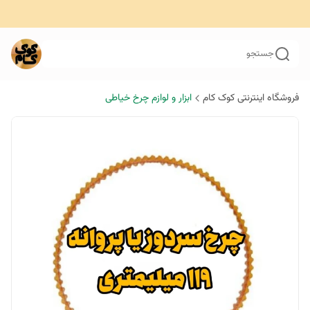
جستجو
فروشگاه اینترنتی کوک کام
ابزار و لوازم چرخ خیاطی