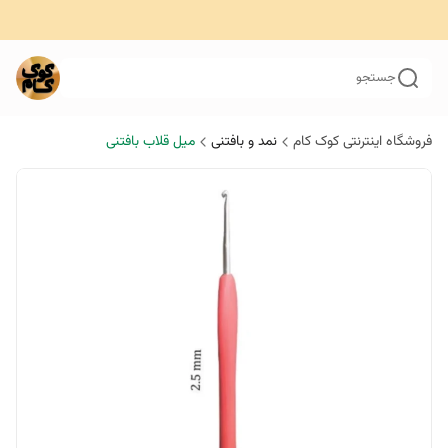
جستجو
فروشگاه اینترنتی کوک کام
نمد و بافتنی
میل قلاب بافتنی