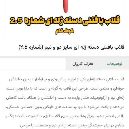
قلاب بافتنی دسته ژله ای سایز دو و نیم (شماره 2.5)
توضیحات
نظرات کاربران
قلاب بافتنی دسته ژله‌ای یکی از ابزارهای کاربردی و پرطرفدار در بین بافندگان
حرفه‌ای و مبتدی است. طراحی این قلاب به گونه‌ای است که با دارا بودن دسته
ژله‌ای نرم و ارگونومیک، فشار وارده به دست و انگشتان را هنگام بافت کاهش
می‌دهد و باعث می‌شود تا بتوانید ساعت‌های طولانی بدون احساس خستگی،
بافتنی انجام دهید. ویژگی‌ها: جنس سری قلاب: فلزی با کیفیت بالا، ضدزنگ و
مقاوم در برابر خم‌شدگی جنس دسته: ژله‌ای نرم و منعطف، با طراحی