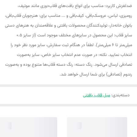
ضدلغزش کاربرد: مناسب برای انواع بافت‌های قلاب‌دوزی مانند موتیف،
رومیزی، لباس، عروسک‌بافی، کیف‌بافی و ... مناسب برای: هنرجویان قلاب‌بافی،
بانوان خانه‌دار، تولیدکنندگان محصولات بافتنی و علاقه‌مندان به هنرهای دستی
سایز قلاب: این محصول در سایزهای مختلف موجود است (از سایز 0.5
میلی‌متر تا 6 میلی‌متر). لطفاً در هنگام ثبت سفارش، سایز مورد نظر خود را
انتخاب نمایید. نکته: در صورت عدم انتخاب سایز خاص، سایز به‌صورت
تصادفی ارسال می‌شود. رنگ دسته: رنگ دسته قلاب‌ها متنوع بوده و به‌صورت
رندوم (تصادفی) برای شما ارسال خواهد شد.
دسته‌بندی
:
میل قلاب بافتنی