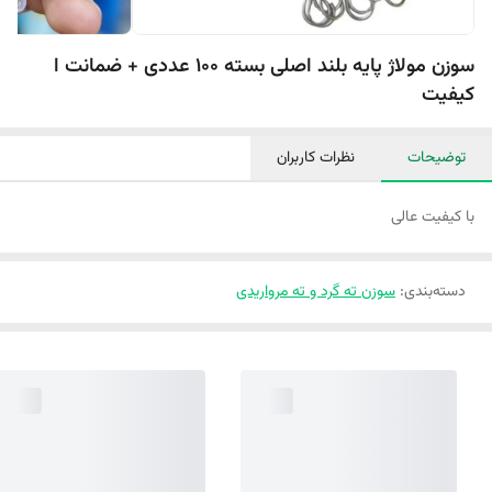
سوزن مولاژ پایه بلند اصلی بسته 100 عددی + ضمانت ا
کیفیت
توضیحات
نظرات کاربران
با کیفیت عالی
دسته‌بندی
:
سوزن ته گرد و ته مرواریدی