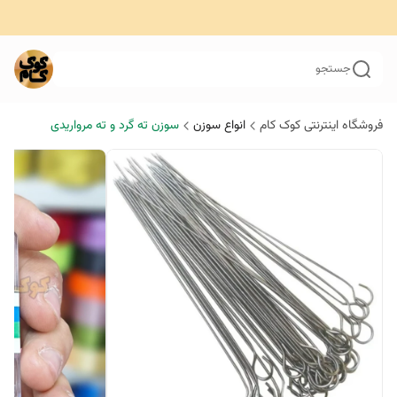
جستجو
فروشگاه اینترنتی کوک کام
انواع سوزن
سوزن ته گرد و ته مرواریدی