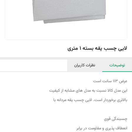
لایی چسب یقه بسته ۱ متری
توضیحات
نظرات کاربران
عرض 113 سانت است
این مدل کالا نسبت به مدل های مشابه از کیفیت
بالاتری برخوردار است. لایی چسب یقه مردانه با
چسبندگی قوی
انعطاف پذیری و مقاومت در برابر