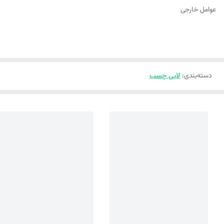
عوامل خارجی
دسته‌بندی
:
لایی چسب