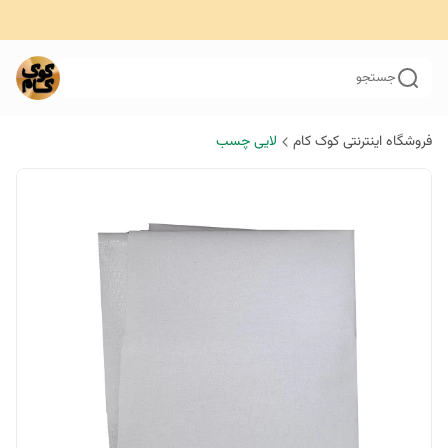
جستجو
فروشگاه اینترنتی کوک کام
لایی چسب