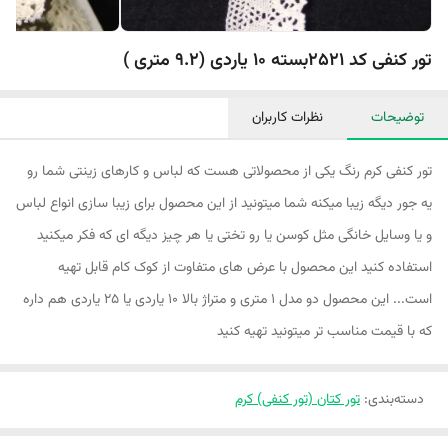
تور کنفی کد 2521بسته 10 یاردی (9.2 متری )
توضیحات
نظرات کاربران
تور کنفی کرم رنگ یکی از محصولاتی هست که لباس و کارهای زینتی شما رو
یه جور دیگه زیبا میکنه شما میتونید از این محصول برای زیبا سازی انواع لباس
و یا وسایل خانگی مثل کوسن یا رو تختی یا هر چیز دیگه ای که فکر میکنید
استفاده کنید این محصول با عرض های متفاوت از کوک کام قابل تهیه
است... این محصول دو مدل ۱ متری و متراژ بالا ۱۰ یاردی یا ۲۵ یاردی هم داره
که با قیمت مناسب تر میتونید تهیه کنید
دسته‌بندی
:
تور کتان (تور کنفی) کرم