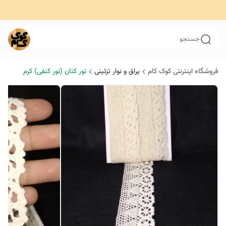
جستجو
فروشگاه اینترنتی کوک کام
یراق و نوار تزئینی
تور کتان (تور کنفی) کرم