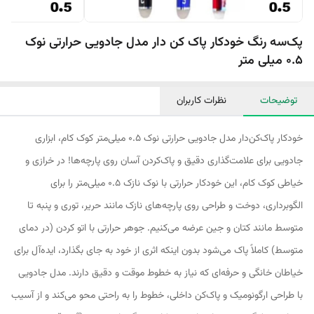
پک‌سه رنگ خودکار پاک کن دار مدل جادویی حرارتی نوک
0.5 میلی متر
توضیحات
نظرات کاربران
خودکار پاک‌کن‌دار مدل جادویی حرارتی نوک ۰.۵ میلی‌متر کوک کام، ابزاری
جادویی برای علامت‌گذاری دقیق و پاک‌کردن آسان روی پارچه‌ها! در خرازی و
خیاطی کوک کام، این خودکار حرارتی با نوک نازک ۰.۵ میلی‌متر را برای
الگوبرداری، دوخت و طراحی روی پارچه‌های نازک مانند حریر، توری و پنبه تا
متوسط مانند کتان و جین عرضه می‌کنیم. جوهر حرارتی با اتو کردن (در دمای
متوسط) کاملاً پاک می‌شود بدون اینکه اثری از خود به جای بگذارد، ایده‌آل برای
خیاطان خانگی و حرفه‌ای که نیاز به خطوط موقت و دقیق دارند. مدل جادویی
با طراحی ارگونومیک و پاک‌کن داخلی، خطوط را به راحتی محو می‌کند و از آسیب