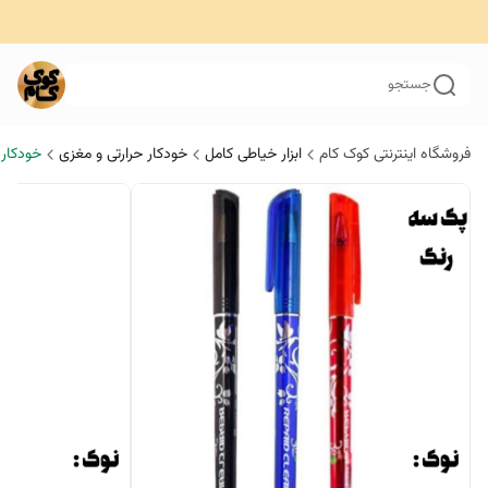
جستجو
فروشگاه اینترنتی کوک کام
ابزار خیاطی کامل
خودکار حرارتی و مغزی
خودکار 