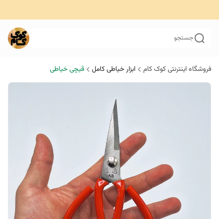
جستجو
فروشگاه اینترنتی کوک کام
ابزار خیاطی کامل
قیچی خیاطی