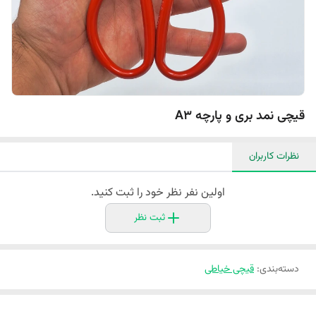
قیچی نمد بری و پارچه A۳
نظرات کاربران
اولین نفر نظر خود را ثبت کنید.
ثبت نظر
دسته‌بندی
:
قیچی خیاطی