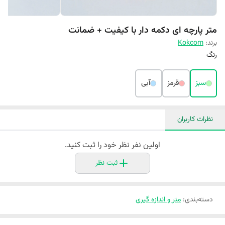
متر پارچه ای دکمه دار با کیفیت + ضمانت
برند:
Kokcom
رنگ
سبز
قرمز
آبی
نظرات کاربران
اولین نفر نظر خود را ثبت کنید.
ثبت نظر
دسته‌بندی
:
متر و اندازه گیری