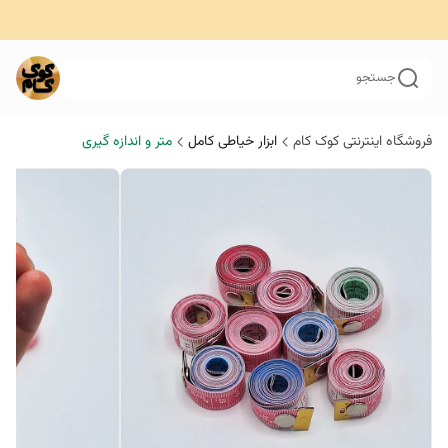
جستجو
فروشگاه اینترنتی کوک کام
ابزار خیاطی کامل
متر و اندازه گیری