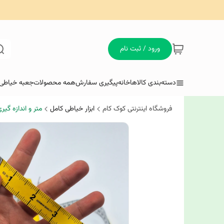
ورود / ثبت نام
دسته‌بندی کالاها
خانه
پیگیری سفارش
همه محصولات
جعبه خیاطی 
فروشگاه اینترنتی کوک کام
ابزار خیاطی کامل
متر و اندازه گیر