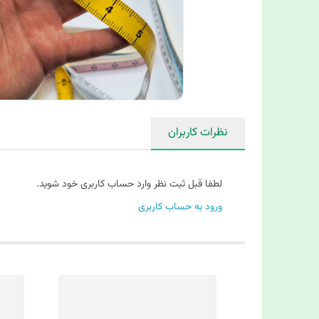
نظرات کاربران
لطفا قبل ثبت نظر وارد حساب کاربری خود شوید.
ورود به حساب کاربری