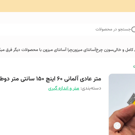
جستجو در محصولات
کامل و خالی
سوزن چرخ
آسانتای میزون
چرا آسانتای میزون با محصولات دیگر فرق میک
ی
متر عادی آلمانی ۶۰ اینچ ۱۵۰ سانتی متر دوطرفه
دسته‌بندی
:
متر و اندازه گیری