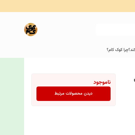
ند؟
چرا کوک کام؟
تری
ناموجود
دیدن محصولات مرتبط