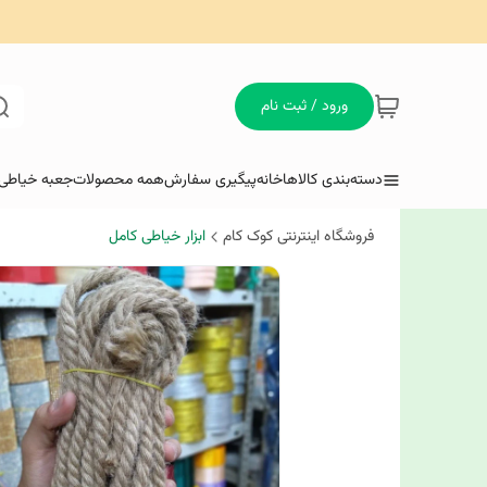
ورود / ثبت نام
دسته‌بندی کالاها
خانه
پیگیری سفارش
همه محصولات
جعبه خیاطی 
فروشگاه اینترنتی کوک کام
ابزار خیاطی کامل