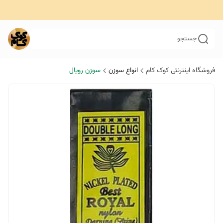
جستجو
فروشگاه اینترنتی کوک کام
انواع سوزن
سوزن رویال