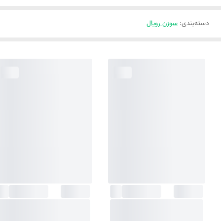
دسته‌بندی
:
سوزن رویال