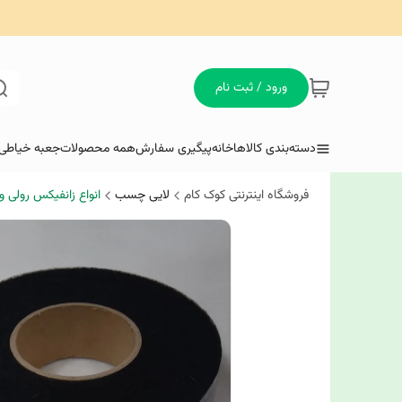
ورود / ثبت نام
دسته‌بندی کالاها
خانه
پیگیری سفارش
همه محصولات
جعبه خیاطی 
فروشگاه اینترنتی کوک کام
لایی چسب
انواع زانفیکس رولی و