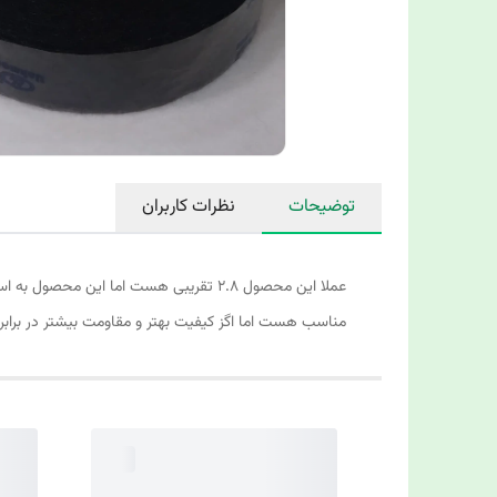
توضیحات
نظرات کاربران
مناسب هست اما اگز کیفیت بهتر و مقاومت بیشتر در برابر 