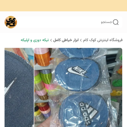
جستجو
فروشگاه اینترنتی کوک کام
ابزار خیاطی کامل
تیکه دوزی و اپلیکه