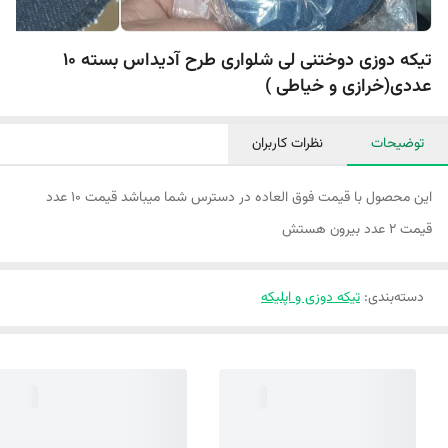
تیکه دوزی دوختنی لی شلواری طرح آدیداس بسته 10
عددی(خرازی و خیاطی )
توضیحات
نظرات کاربران
این محصول با قیمت فوق العاده در دسترس شما میباشد قیمت ۱۰ عدد
قیمت ۲ عدد بیرون هستش
دسته‌بندی
:
تیکه دوزی و اپلیکه