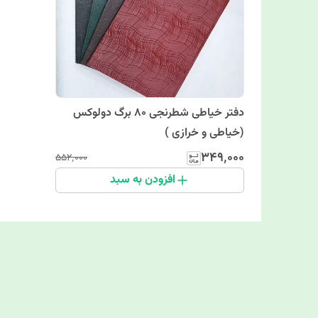
دفتر خیاطی شطرنجی 80 برگ دولوکس
(خیاطی و خرازی )
۳۴۹٬۰۰۰
۵۵۲٬۰۰۰
افزودن به سبد