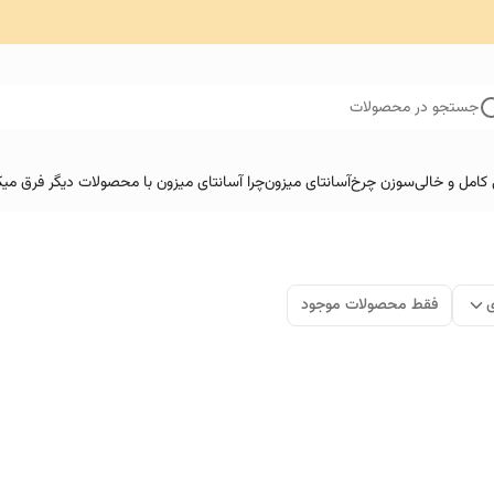
جستجو در محصولات
کامل و خالی
سوزن چرخ
آسانتای میزون
چرا آسانتای میزون با محصولات دیگر فرق میک
ی
فقط محصولات موجود