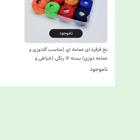
ناموجود
نخ قرقره ای عمامه ای (مناسب گلدوزی و
عمامه دوزی) بسته 16 رنگی (خیاطی و
خرازی)
ناموجود