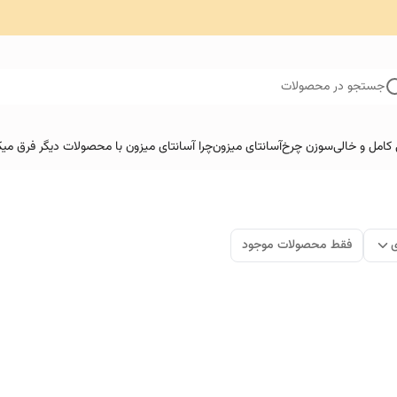
جستجو در محصولات
کامل و خالی
سوزن چرخ
آسانتای میزون
چرا آسانتای میزون با محصولات دیگر فرق میک
ی
فقط محصولات موجود