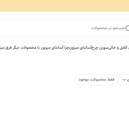
جستجو در محصولات
کامل و خالی
سوزن چرخ
آسانتای میزون
چرا آسانتای میزون با محصولات دیگر فرق میک
ی
فقط محصولات موجود