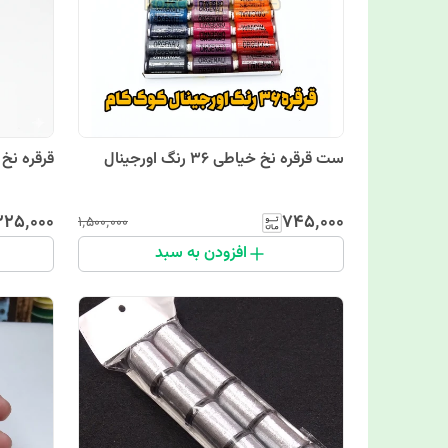
ست قرقره نخ خیاطی 36 رنگ اورجینال
قرقره نخ خیاط
۲۲۵٬۰۰۰
۷۴۵٬۰۰۰
۱٬۵۰۰٬۰۰۰
افزودن به سبد