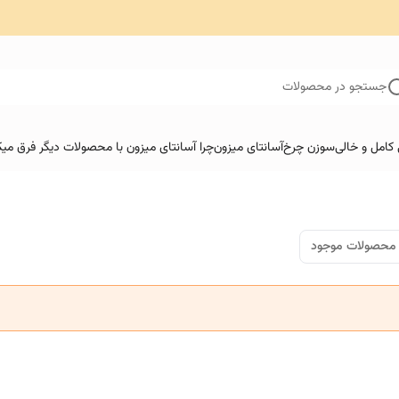
جستجو در محصولات
کامل و خالی
سوزن چرخ
آسانتای میزون
چرا آسانتای میزون با محصولات دیگر فرق میک
محصولات موجود