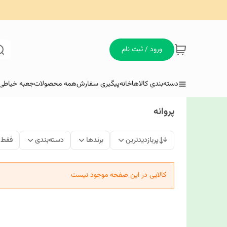
ورود / ثبت نام
دسته‌بندی کالاها
خانه
پیگیری سفارش
همه محصولات
جعبه خیاطی 
پروانه
پربازدیدترین
برندها
دسته‌بندی
فقط 
کالایی در این صفحه موجود نیست