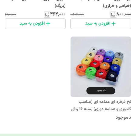
(خیاطی و خرازی)
(بزرگ)
۴۶۴٬۰۰۰
۸۰۰٬۰۰۰
۶۸۰٬۰۰۰
۱٬۴۰۴٬۰۰۰
افزودن به سبد
افزودن به سبد
ناموجود
نخ قرقره ای عمامه ای (مناسب
گلدوزی و عمامه دوزی) بسته 16 رنگی
(خیاطی و خرازی)
ناموجود