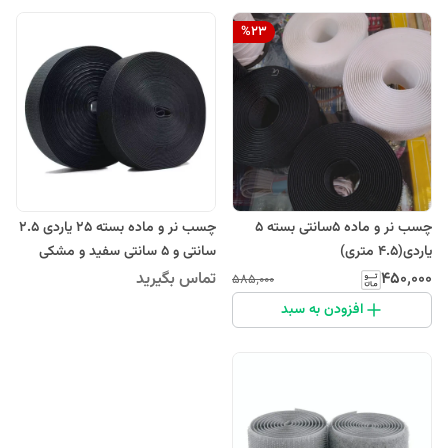
%
23
چسب نر و ماده 5سانتی بسته 5
چسب نر و ماده بسته 25 یاردی ۲.۵
یاردی(4.5 متری)
سانتی و ۵ سانتی سفید و مشکی
۴۵۰٬۰۰۰
تماس بگیرید
۵۸۵٬۰۰۰
افزودن به سبد