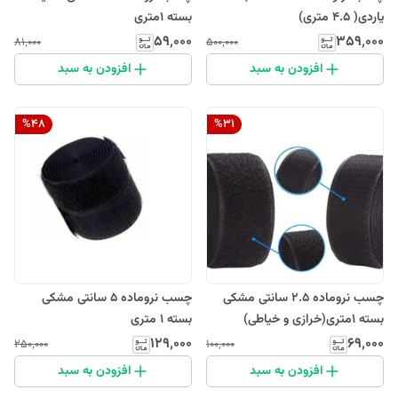
یاردی( 4.5 متری)
بسته 1متری
۵۹٬۰۰۰
۳۵۹٬۰۰۰
۸۱٬۰۰۰
۵۰۰٬۰۰۰
افزودن به سبد
افزودن به سبد
%
48
%
31
چسب نروماده 2.5 سانتی مشکی
چسب نروماده 5 سانتی مشکی
بسته 1متری(خرازی و خیاطی)
بسته 1 متری
۱۲۹٬۰۰۰
۶۹٬۰۰۰
۲۵۰٬۰۰۰
۱۰۰٬۰۰۰
افزودن به سبد
افزودن به سبد