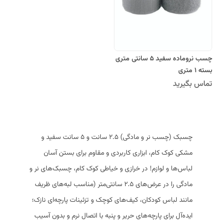
چسب نروماده سفید 5 سانتی متری
بسته 1 متری
تماس بگیرید
چسبک (چسب نر و مادگی) ۲.۵ سانت و ۵ سانت سفید و
مشکی کوک کام، ابزاری کاربردی و مقاوم برای بستن آسان
لباس‌ها و لوازم! در خرازی و خیاطی کوک کام، چسبک‌های نر و
مادگی را در عرض‌های ۲.۵ سانتی‌متر (مناسب لبه‌های ظریف
مانند لباس کودکان، کیف‌های کوچک و تزئینات پارچه‌ای نازک؛
ایده‌آل برای پارچه‌های حریر و پنبه با اتصال نرم و بدون آسیب