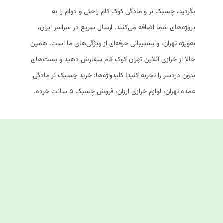
بگردید، چسبک نر و مادگی کوک کام راحتی و دوام را به
پروژه‌های شما اضافه می‌کنند. ارسال سریع در سراسر ایران،
به‌ویژه تهران، و پشتیبانی حرفه‌ای از ویژگی‌های ما است. همین
حالا از خرازی آنلاین تهران کوک کام سفارش دهید و بست‌های
بدون دردسر را تجربه کنید! کلیدواژه‌ها: خرید چسبک نر مادگی
عمده تهران، لوازم خرازی ارزان، فروش چسبک ۵ سانت خرده.