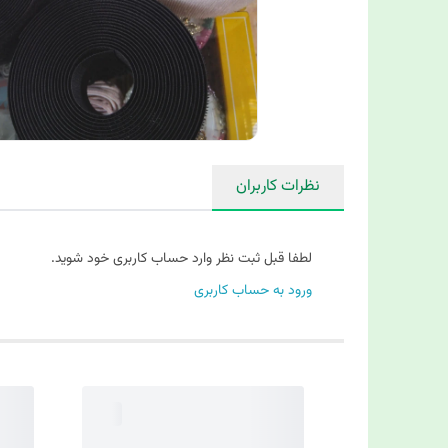
نظرات کاربران
لطفا قبل ثبت نظر وارد حساب کاربری خود شوید.
ورود به حساب کاربری