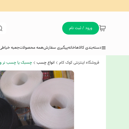
ورود / ثبت نام
دسته‌بندی کالاها
خانه
پیگیری سفارش
همه محصولات
جعبه خیاطی 
فروشگاه اینترنتی کوک کام
انواع چسب
چسبک یا چسب نر و 