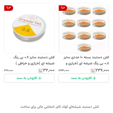
%
3
%
2
کش دستبند بسته 10 عددی سایز
کش دستبند سایز 0.6 بی رنگ
0.8 بی رنگ شیشه ای (خرازی و
شیشه ای (خرازی و خیاطی )
خیاطی )
۳۲٬۰۰۰
۲۳۶٬۰۰۰
۳۳٬۰۰۰
۲۴۳٬۰۰۰
افزودن به سبد
افزودن به سبد
کش دستبند شیشه‌ای کوک کام، انتخابی عالی برای ساخت