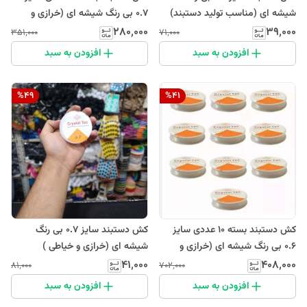
شیشه ای (مناسب تولید دستبند)
0.7 بی رنگ شیشه ای (خرازی و
خیاطی )
۲۸۰٬۰۰۰
۳۹٬۰۰۰
۳۵۱٬۰۰۰
۷۱٬۰۰۰
افزودن به سبد
افزودن به سبد
%
49
%
41
کش دستبند بسته 10 عددی سایز
کش دستبند سایز 0.7 بی رنگ
0.6 بی رنگ شیشه ای (خرازی و
شیشه ای (خرازی و خیاطی )
خیاطی )
۴۱٬۰۰۰
۴۰۸٬۰۰۰
۸۱٬۰۰۰
۷۰۲٬۰۰۰
افزودن به سبد
افزودن به سبد