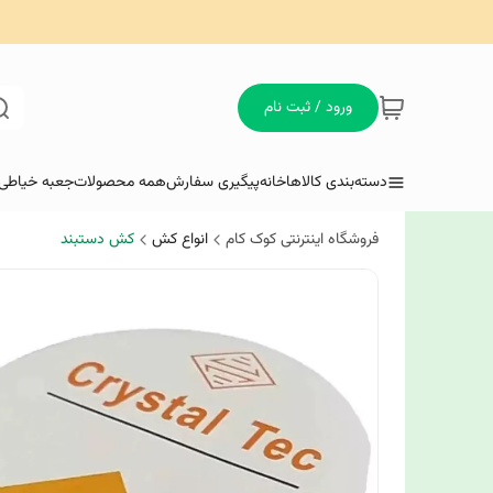
ورود / ثبت نام
دسته‌بندی کالاها
خانه
پیگیری سفارش
همه محصولات
جعبه خیاطی 
فروشگاه اینترنتی کوک کام
انواع کش
کش دستبند