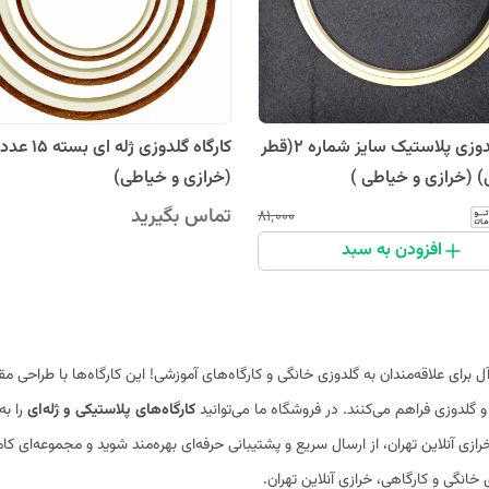
کارگاه گلدوزی پلاستیک سایز شماره 2(قطر
کارگاه گلدوزی ژله ای بست
(خرازی و خیاطی)
تماس بگیرید
۸۱٬۰۰۰
افزودن به سبد
‌آل برای علاقه‌مندان به گلدوزی خانگی و کارگاه‌های آموزشی! این کارگاه‌ها با طراحی
 گلدوزی فراهم می‌کنند. در فروشگاه ما می‌توانید
کارگاه‌های پلاستیکی و ژله‌ای
را به
ازی آنلاین تهران، از ارسال سریع و پشتیبانی حرفه‌ای بهره‌مند شوید و مجموعه‌ای کامل 
ی خانگی و کارگاهی، خرازی آنلاین تهران.