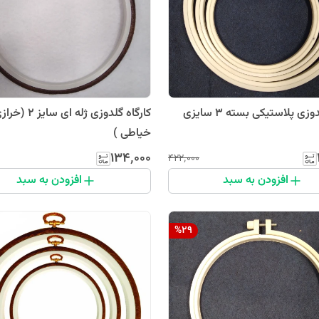
وزی پلاستیکی بسته 3 سایزی
کارگاه گلدوزی ژله ای سای
خیاطی )
۱۳۴٬۰۰۰
۴۲۲٬۰۰۰
افزودن به سبد
افزودن به سبد
%
29