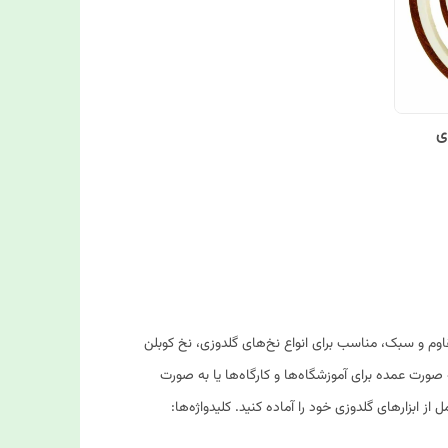
ه 15 عددی
 مقاوم و سبک، مناسب برای انواع نخ‌های گلدوزی، نخ کوبلن
 صورت عمده برای آموزشگاه‌ها و کارگاه‌ها یا به صورت
از ابزارهای گلدوزی خود را آماده کنید. کلیدواژه‌ها: