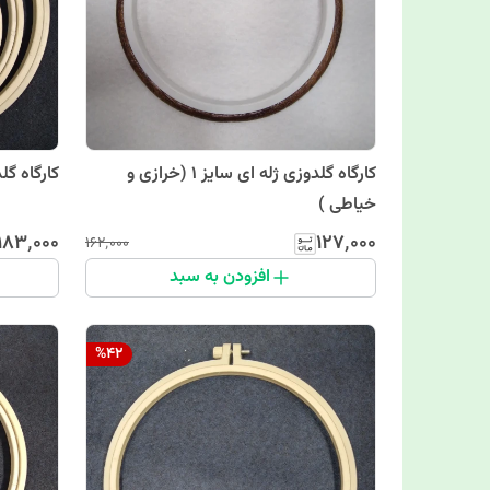
کارگاه گلدوزی ژله ای سایز 1 (خرازی و
کارگاه گلد
خیاطی )
۱۸۳٬۰۰۰
۱۲۷٬۰۰۰
۱۶۲٬۰۰۰
افزودن به سبد
%
42