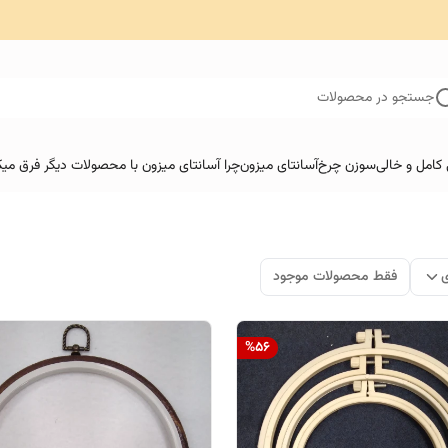
جستجو در محصولات
کامل و خالی
سوزن چرخ
آسانتای میزون
چرا آسانتای میزون با محصولات دیگر فرق میک
ی
فقط محصولات موجود
%
56