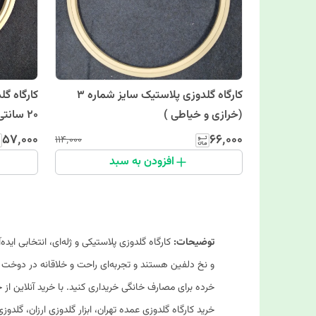
کارگاه گلدوزی پلاستیک سایز شماره 3
(خرازی و خیاطی )
20 سانتی) (خرازی و خیاطی )
۵۷٬۰۰۰
۶۶٬۰۰۰
۱۱۴٬۰۰۰
افزودن به سبد
توضیحات:
کارگاه گلدوزی پلاستیکی و ژله‌ای، انتخابی ایده
و نخ دلفین هستند و تجربه‌ای راحت و خلاقانه در دوخت و
خرده برای مصارف خانگی خریداری کنید. با خرید آنلاین از خر
خرید کارگاه گلدوزی عمده تهران، ابزار گلدوزی ارزان، گلدوز