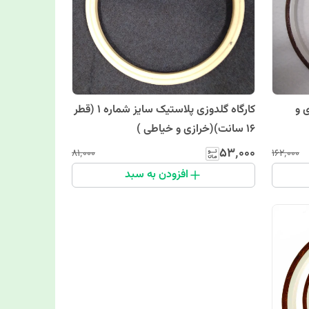
ز 2 (خرازی و
کارگاه گلدوزی پلاستیک سایز شماره 1 (قطر
16 سانت)(خرازی و خیاطی )
۵۳٬۰۰۰
۸۱٬۰۰۰
۱۶۲٬۰۰۰
افزودن به سبد