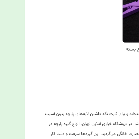
ع بسته
‌اند و برای ثابت نگه داشتن لایه‌های پارچه بدون آسیب
ر فروشگاه خرازی آنلاین تهران، انواع گیره پارچه در
 مصارف خانگی می‌گردید، این گیره‌ها سرعت و دقت کار