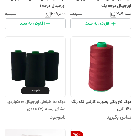
اورجینال درجه یک
اورجینال درجه ۱
۲۰۹٬۰۰۰
۲۰۹٬۰۰۰
۲۸۱٬۰۰۰
۲۸۱٬۰۰۰
افزودن به سبد
افزودن به سبد
ناموجود
دوک نخ رنگی بصورت کارتنی تک رنگ
دوک نخ خیاطی اورجینال 5000یاردی
۱۲۰ تایی
مشکی بسته (3) عددی
تماس بگیرید
ناموجود
%
50