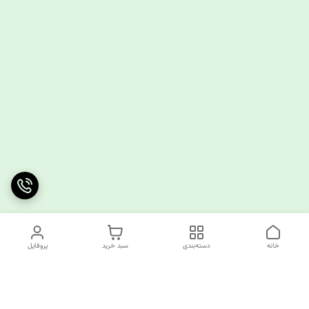
خانه
دسته‌بندی
سبد خرید
پروفایل